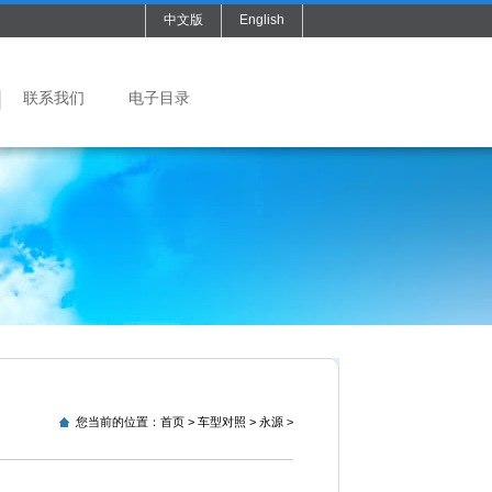
中文版
English
联系我们
电子目录
您当前的位置：
首页
>
车型对照
>
永源
>