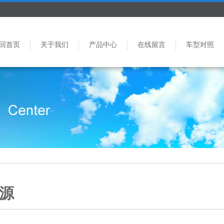
回首页
关于我们
产品中心
在线留言
车型对照
源