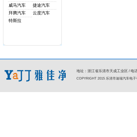
威马汽车
捷途汽车
拜腾汽车
云度汽车
特斯拉
地址：浙江省乐清市天成工业区 / 电话 : 86-0
COPYRIGHT 2015 乐清市迪瑞汽车