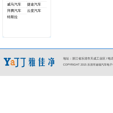
威马汽车
捷途汽车
拜腾汽车
云度汽车
特斯拉
地址：浙江省乐清市天成工业区 / 电话 : 86-0
COPYRIGHT 2015 乐清市迪瑞汽车