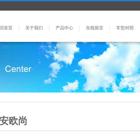
回首页
关于我们
产品中心
在线留言
车型对照
安欧尚