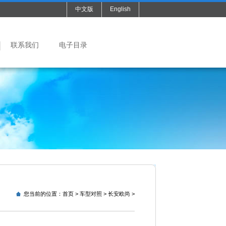
中文版
English
联系我们
电子目录
您当前的位置：
首页
>
车型对照
>
长安欧尚
>