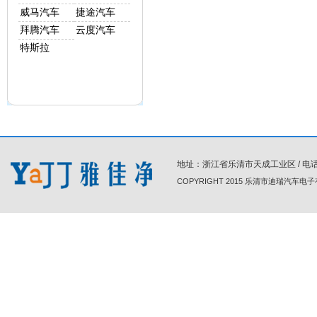
威马汽车
捷途汽车
拜腾汽车
云度汽车
特斯拉
地址：浙江省乐清市天成工业区 / 电话 : 86-0
COPYRIGHT 2015 乐清市迪瑞汽车