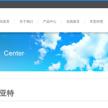
回首页
关于我们
产品中心
在线留言
车型对照
亚特