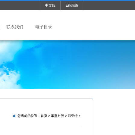
中文版
English
联系我们
电子目录
您当前的位置：
首页
>
车型对照
>
菲亚特
>