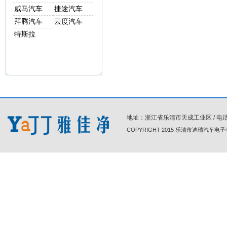
威马汽车
捷途汽车
拜腾汽车
云度汽车
特斯拉
地址：浙江省乐清市天成工业区 / 电话 : 86-0
COPYRIGHT 2015 乐清市迪瑞汽车