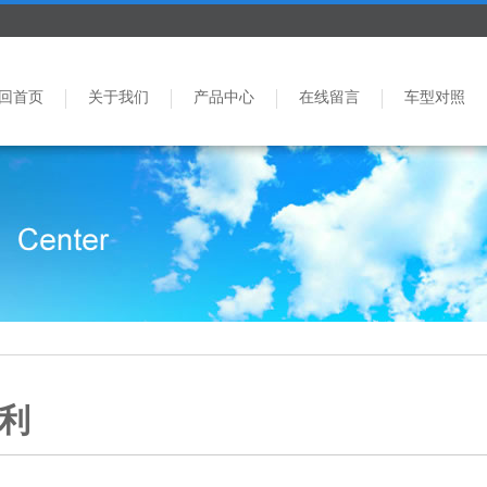
回首页
关于我们
产品中心
在线留言
车型对照
利