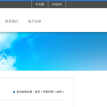
中文版
English
联系我们
电子目录
您当前的位置：
首页
>
车型对照
>
吉利
>