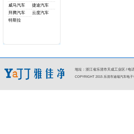
威马汽车
捷途汽车
拜腾汽车
云度汽车
特斯拉
地址：浙江省乐清市天成工业区 / 电话 : 86-0
COPYRIGHT 2015 乐清市迪瑞汽车