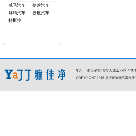
威马汽车
捷途汽车
拜腾汽车
云度汽车
特斯拉
地址：浙江省乐清市天成工业区 / 电话 : 86-0
COPYRIGHT 2015 乐清市迪瑞汽车