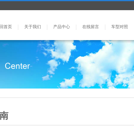
回首页
关于我们
产品中心
在线留言
车型对照
南