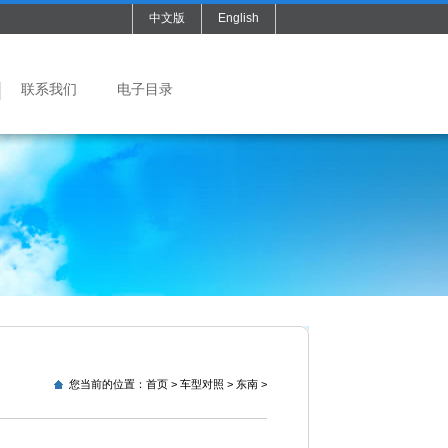
中文版
English
联系我们
电子目录
您当前的位置：
首页
>
车型对照
>
东南
>