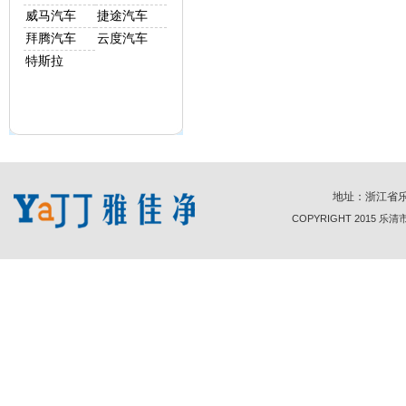
威马汽车
捷途汽车
拜腾汽车
云度汽车
特斯拉
地址：浙江省乐清市天
COPYRIGHT 2015